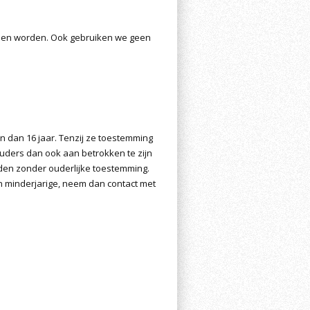
nen worden. Ook gebruiken we geen
n dan 16 jaar. Tenzij ze toestemming
uders dan ook aan betrokken te zijn
rden zonder ouderlijke toestemming.
n minderjarige, neem dan contact met