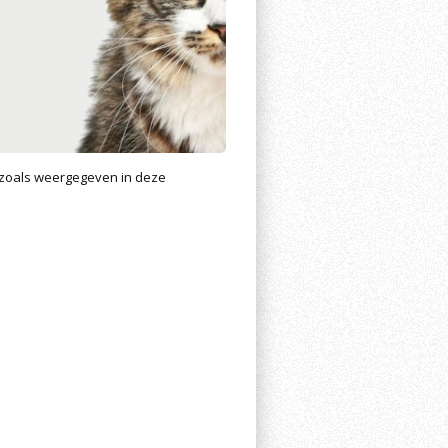
 zoals weergegeven in deze