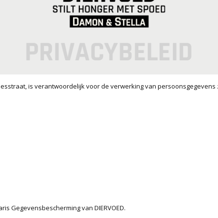
esstraat, is verantwoordelijk voor de verwerking van persoonsgegevens
naris Gegevensbescherming van DIERVOED.