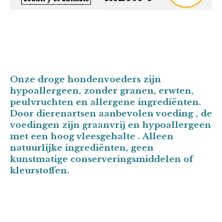
Onze droge hondenvoeders zijn
hypoallergeen, zonder granen, erwten,
peulvruchten en allergene ingrediënten.
Door dierenartsen aanbevolen voeding , de
voedingen zijn graanvrij en hypoallergeen
met een hoog vleesgehalte . Alleen
natuurlijke ingrediënten, geen
kunstmatige conserveringsmiddelen of
kleurstoffen.