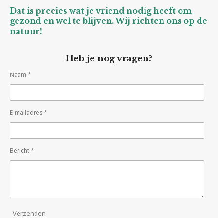
Dat is precies wat je vriend nodig heeft om
gezond en wel te blijven. Wij richten ons op de
natuur!
Heb je nog vragen?
Naam *
E-mailadres *
Bericht *
Verzenden