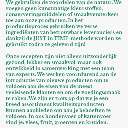
We gebruiken de voordelen van de natuur. We
voegen geen kunstmatige kleurstoffen,
conserveringsmiddelen of smaakversterkers
toe aan onze producten. In het
productieproces gebruiken we verse
ingrediënten van betrouwbare leveranciers en
dankzij de JUST in TIME-methode worden ze
gebruikt zodra ze geleverd zijn!
Onze recepten zijn niet alleen uitzonderlijk
gezond, lekker en smaakvol, maar ook
ontwikkeld in samenwerking met een team
van experts. We werken voortdurend aan de
introductie van nieuwe producten om te
voldoen aan de eisen van de meest
veeleisende klanten en om de voedingssmaak
te raken. We zijn er trots op dat we je een
breed assortiment kwaliteitsproducten
kunnen aanbieden om aan je behoeften te
voldoen. In ons hondenvoer of kattenvoer
vind je: vlees, fruit, groenten en kruiden.