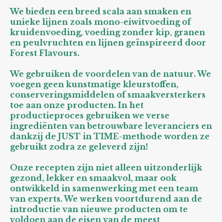
We bieden een breed scala aan smaken en
unieke lijnen zoals mono-eiwitvoeding of
kruidenvoeding, voeding zonder kip, granen
en peulvruchten en lijnen geïnspireerd door
Forest Flavours.
We gebruiken de voordelen van de natuur. We
voegen geen kunstmatige kleurstoffen,
conserveringsmiddelen of smaakversterkers
toe aan onze producten. In het
productieproces gebruiken we verse
ingrediënten van betrouwbare leveranciers en
dankzij de JUST in TIME-methode worden ze
gebruikt zodra ze geleverd zijn!
Onze recepten zijn niet alleen uitzonderlijk
gezond, lekker en smaakvol, maar ook
ontwikkeld in samenwerking met een team
van experts. We werken voortdurend aan de
introductie van nieuwe producten om te
voldoen aan de eisen van de meest