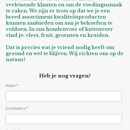
veeleisende klanten en om de voedingssmaak
te raken. We zijn er trots op dat we je een
breed assortiment kwaliteitsproducten
kunnen aanbieden om aan je behoeften te
voldoen. In ons hondenvoer of kattenvoer
vind je: vlees, fruit, groenten en kruiden.
Dat is precies wat je vriend nodig heeft om
gezond en wel te blijven. Wij richten ons op de
natuur!
Heb je nog vragen?
Naam *
E-mailadres *