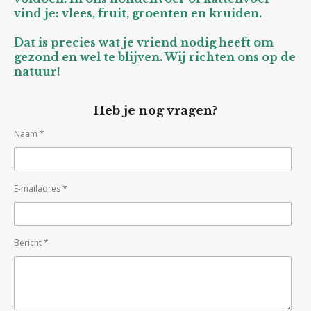
vind je: vlees, fruit, groenten en kruiden.
Dat is precies wat je vriend nodig heeft om
gezond en wel te blijven. Wij richten ons op de
natuur!
Heb je nog vragen?
Naam *
E-mailadres *
Bericht *