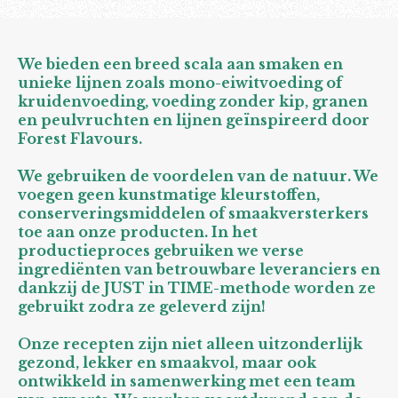
We bieden een breed scala aan smaken en
unieke lijnen zoals mono-eiwitvoeding of
kruidenvoeding, voeding zonder kip, granen
en peulvruchten en lijnen geïnspireerd door
Forest Flavours.
We gebruiken de voordelen van de natuur. We
voegen geen kunstmatige kleurstoffen,
conserveringsmiddelen of smaakversterkers
toe aan onze producten. In het
productieproces gebruiken we verse
ingrediënten van betrouwbare leveranciers en
dankzij de JUST in TIME-methode worden ze
gebruikt zodra ze geleverd zijn!
Onze recepten zijn niet alleen uitzonderlijk
gezond, lekker en smaakvol, maar ook
ontwikkeld in samenwerking met een team