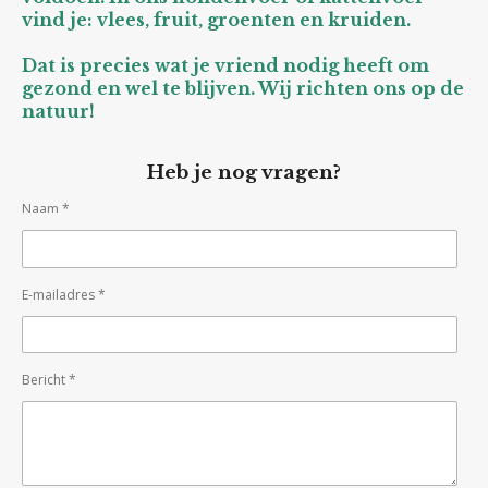
vind je: vlees, fruit, groenten en kruiden.
Dat is precies wat je vriend nodig heeft om
gezond en wel te blijven. Wij richten ons op de
natuur!
Heb je nog vragen?
Naam *
E-mailadres *
Bericht *