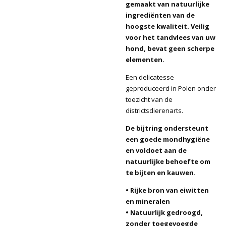
gemaakt van natuurlijke
ingrediënten van de
hoogste kwaliteit. Veilig
voor het tandvlees van uw
hond, bevat geen scherpe
elementen.
Een delicatesse
geproduceerd in Polen onder
toezicht van de
districtsdierenarts.
De bijtring ondersteunt
een goede mondhygiëne
en voldoet aan de
natuurlijke behoefte om
te bijten en kauwen.
• Rijke bron van eiwitten
en mineralen
• Natuurlijk gedroogd,
zonder toegevoegde