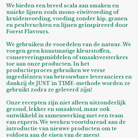
We bieden een breed scala aan smaken en
unieke lijnen zoals mono-eiwitvoeding of
kruidenvoeding, voeding zonder kip, granen
en peulvruchten en lijnen geïnspireerd door
Forest Flavours.
We gebruiken de voordelen van de natuur. We
voegen geen kunstmatige kleurstoffen,
conserveringsmiddelen of smaakversterkers
toe aan onze producten. In het
productieproces gebruiken we verse
ingrediënten van betrouwbare leveranciers en
dankzij de JUST in TIME-methode worden ze
gebruikt zodra ze geleverd zijn!
Onze recepten zijn niet alleen uitzonderlijk
gezond, lekker en smaakvol, maar ook
ontwikkeld in samenwerking met een team
van experts. We werken voortdurend aan de
introductie van nieuwe producten om te
voldoen aan de eisen van de meest