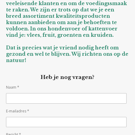
veeleisende klanten en om de voedingssmaak
te raken. We zijn er trots op dat we je een
breed assortiment kwaliteitsproducten
kunnen aanbieden om aan je behoeften te
voldoen. In ons hondenvoer of kattenvoer
vind je: vlees, fruit, groenten en kruiden.
Dat is precies wat je vriend nodig heeft om
gezond en wel te blijven. Wij richten ons op de
natuur!
Heb je nog vragen?
Naam *
E-mailadres *
Bericht *