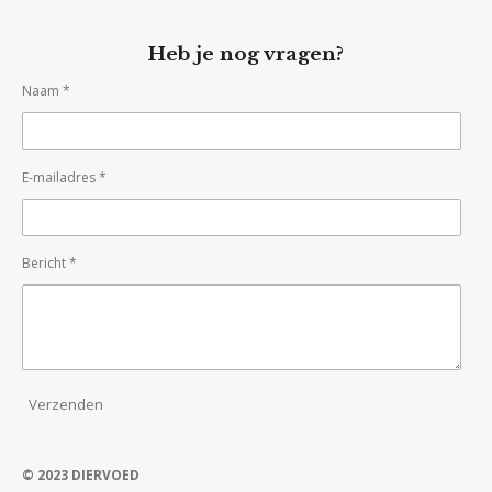
Heb je nog vragen?
Naam *
E-mailadres *
Bericht *
Verzenden
© 2023 DIERVOED