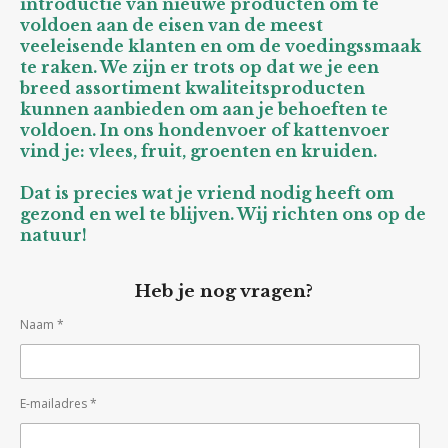
introductie van nieuwe producten om te
voldoen aan de eisen van de meest
veeleisende klanten en om de voedingssmaak
te raken. We zijn er trots op dat we je een
breed assortiment kwaliteitsproducten
kunnen aanbieden om aan je behoeften te
voldoen. In ons hondenvoer of kattenvoer
vind je: vlees, fruit, groenten en kruiden.
Dat is precies wat je vriend nodig heeft om
gezond en wel te blijven. Wij richten ons op de
natuur!
Heb je nog vragen?
Naam *
E-mailadres *