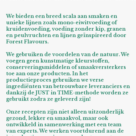
We bieden een breed scala aan smaken en
unieke lijnen zoals mono-eiwitvoeding of
kruidenvoeding, voeding zonder kip, granen
en peulvruchten en lijnen geïnspireerd door
Forest Flavours.
We gebruiken de voordelen van de natuur. We
voegen geen kunstmatige kleurstoffen,
conserveringsmiddelen of smaakversterkers
toe aan onze producten. In het
productieproces gebruiken we verse
ingrediënten van betrouwbare leveranciers en
dankzij de JUST in TIME-methode worden ze
gebruikt zodra ze geleverd zijn!
Onze recepten zijn niet alleen uitzonderlijk
gezond, lekker en smaakvol, maar ook
ontwikkeld in samenwerking met een team
van experts. We werken voortdurend aan de