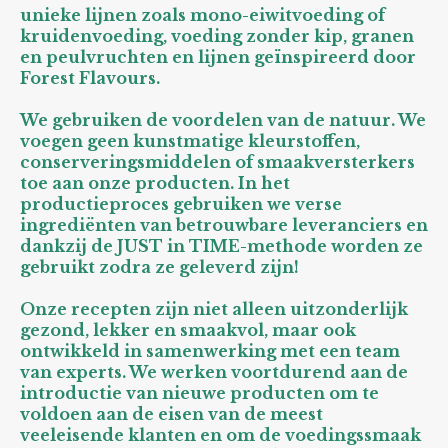
unieke lijnen zoals mono-eiwitvoeding of
kruidenvoeding, voeding zonder kip, granen
en peulvruchten en lijnen geïnspireerd door
Forest Flavours.
We gebruiken de voordelen van de natuur. We
voegen geen kunstmatige kleurstoffen,
conserveringsmiddelen of smaakversterkers
toe aan onze producten. In het
productieproces gebruiken we verse
ingrediënten van betrouwbare leveranciers en
dankzij de JUST in TIME-methode worden ze
gebruikt zodra ze geleverd zijn!
Onze recepten zijn niet alleen uitzonderlijk
gezond, lekker en smaakvol, maar ook
ontwikkeld in samenwerking met een team
van experts. We werken voortdurend aan de
introductie van nieuwe producten om te
voldoen aan de eisen van de meest
veeleisende klanten en om de voedingssmaak