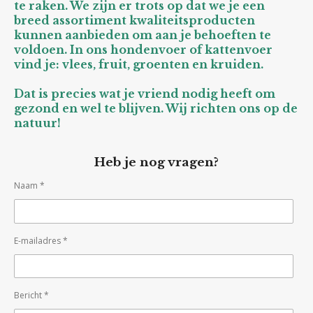
te raken. We zijn er trots op dat we je een
breed assortiment kwaliteitsproducten
kunnen aanbieden om aan je behoeften te
voldoen. In ons hondenvoer of kattenvoer
vind je: vlees, fruit, groenten en kruiden.
Dat is precies wat je vriend nodig heeft om
gezond en wel te blijven. Wij richten ons op de
natuur!
Heb je nog vragen?
Naam *
E-mailadres *
Bericht *