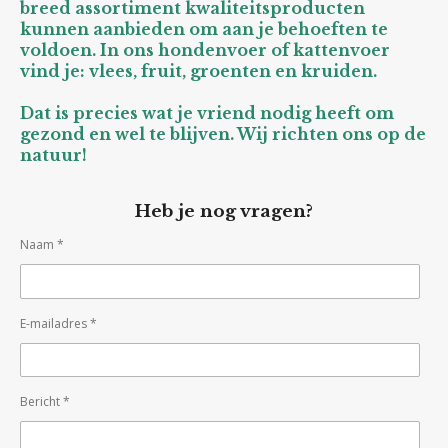
breed assortiment kwaliteitsproducten
kunnen aanbieden om aan je behoeften te
voldoen. In ons hondenvoer of kattenvoer
vind je: vlees, fruit, groenten en kruiden.
Dat is precies wat je vriend nodig heeft om
gezond en wel te blijven. Wij richten ons op de
natuur!
Heb je nog vragen?
Naam *
E-mailadres *
Bericht *