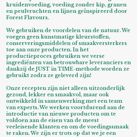
kruidenvoeding, voeding zonder kip, granen
en peulvruchten en lijnen geïnspireerd door
Forest Flavours.
We gebruiken de voordelen van de natuur. We
voegen geen kunstmatige kleurstoffen,
conserveringsmiddelen of smaakversterkers
toe aan onze producten. In het
productieproces gebruiken we verse
ingrediënten van betrouwbare leveranciers en
dankzij de JUST in TIME-methode worden ze
gebruikt zodra ze geleverd zijn!
Onze recepten zijn niet alleen uitzonderlijk
gezond, lekker en smaakvol, maar ook
ontwikkeld in samenwerking met een team
van experts. We werken voortdurend aan de
introductie van nieuwe producten om te
voldoen aan de eisen van de meest
veeleisende klanten en om de voedingssmaak
te raken. We zijn er trots op dat we je een