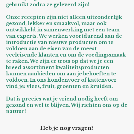
gebruikt zodra ze geleverd zijn!
Onze recepten zijn niet alleen uitzonderlijk
gezond, lekker en smaakvol, maar ook
ontwikkeld in samenwerking met een team
van experts. We werken voortdurend aan de
introductie van nieuwe producten om te
voldoen aan de eisen van de meest
veeleisende klanten en om de voedingssmaak
te raken. We zijn er trots op dat we je een
breed assortiment kwaliteitsproducten
kunnen aanbieden om aan je behoeften te
voldoen. In ons hondenvoer of kattenvoer
vind je: vlees, fruit, groenten en kruiden.
Dat is precies wat je vriend nodig heeft om
gezond en wel te blijven. Wij richten ons op de
natuur!
Heb je nog vragen?