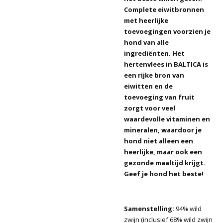
Complete eiwitbronnen
met heerlijke
toevoegingen voorzien je
hond van alle
ingrediënten. Het
hertenvlees in BALTICA is
een rijke bron van
eiwitten en de
toevoeging van fruit
zorgt voor veel
waardevolle vitaminen en
mineralen, waardoor je
hond niet alleen een
heerlijke, maar ook een
gezonde maaltijd krijgt.
Geef je hond het beste!
Samenstelling:
94% wild
zwijn (inclusief 68% wild zwijn