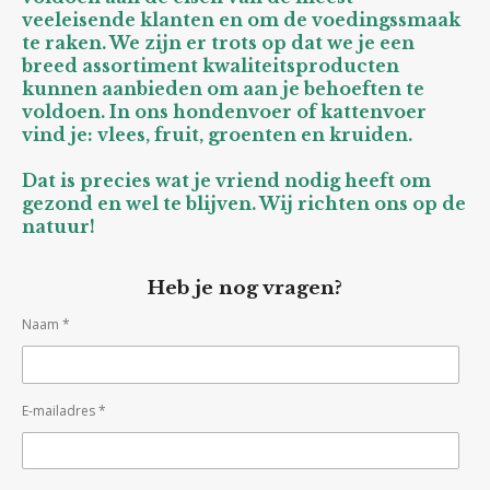
veeleisende klanten en om de voedingssmaak
te raken. We zijn er trots op dat we je een
breed assortiment kwaliteitsproducten
kunnen aanbieden om aan je behoeften te
voldoen. In ons hondenvoer of kattenvoer
vind je: vlees, fruit, groenten en kruiden.
Dat is precies wat je vriend nodig heeft om
gezond en wel te blijven. Wij richten ons op de
natuur!
Heb je nog vragen?
Naam *
E-mailadres *