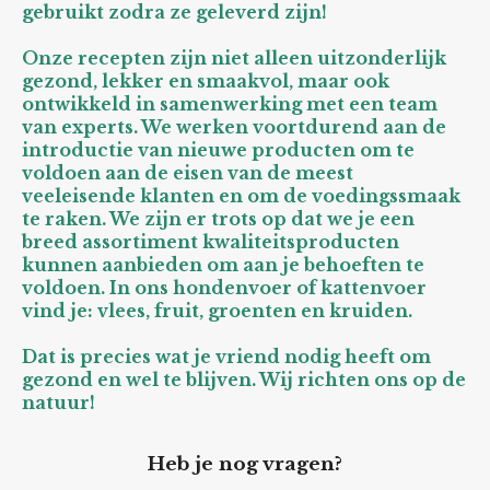
gebruikt zodra ze geleverd zijn!
Onze recepten zijn niet alleen uitzonderlijk
gezond, lekker en smaakvol, maar ook
ontwikkeld in samenwerking met een team
van experts. We werken voortdurend aan de
introductie van nieuwe producten om te
voldoen aan de eisen van de meest
veeleisende klanten en om de voedingssmaak
te raken. We zijn er trots op dat we je een
breed assortiment kwaliteitsproducten
kunnen aanbieden om aan je behoeften te
voldoen. In ons hondenvoer of kattenvoer
vind je: vlees, fruit, groenten en kruiden.
Dat is precies wat je vriend nodig heeft om
gezond en wel te blijven. Wij richten ons op de
natuur!
Heb je nog vragen?