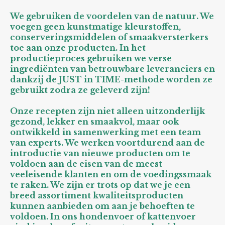
We gebruiken de voordelen van de natuur. We
voegen geen kunstmatige kleurstoffen,
conserveringsmiddelen of smaakversterkers
toe aan onze producten. In het
productieproces gebruiken we verse
ingrediënten van betrouwbare leveranciers en
dankzij de JUST in TIME-methode worden ze
gebruikt zodra ze geleverd zijn!
Onze recepten zijn niet alleen uitzonderlijk
gezond, lekker en smaakvol, maar ook
ontwikkeld in samenwerking met een team
van experts. We werken voortdurend aan de
introductie van nieuwe producten om te
voldoen aan de eisen van de meest
veeleisende klanten en om de voedingssmaak
te raken. We zijn er trots op dat we je een
breed assortiment kwaliteitsproducten
kunnen aanbieden om aan je behoeften te
voldoen. In ons hondenvoer of kattenvoer