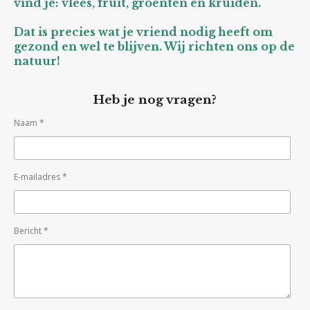
vind je: vlees, fruit, groenten en kruiden.
Dat is precies wat je vriend nodig heeft om
gezond en wel te blijven. Wij richten ons op de
natuur!
Heb je nog vragen?
Naam *
E-mailadres *
Bericht *