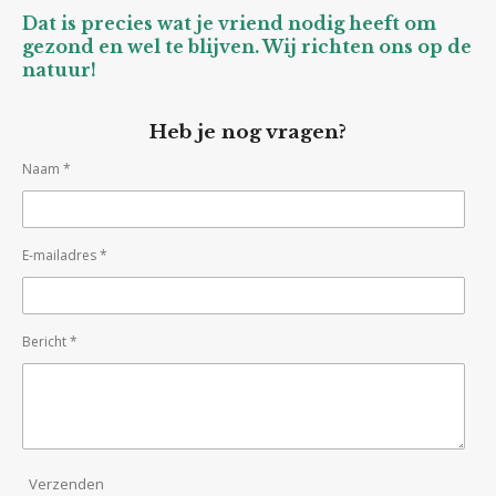
Dat is precies wat je vriend nodig heeft om
gezond en wel te blijven. Wij richten ons op de
natuur!
Heb je nog vragen?
Naam *
E-mailadres *
Bericht *
Verzenden