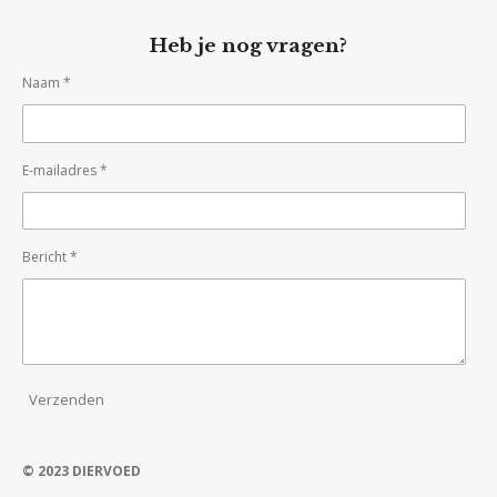
Heb je nog vragen?
Naam *
E-mailadres *
Bericht *
Verzenden
© 2023 DIERVOED