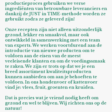
productieproces gebruiken we verse
ingrediënten van betrouwbare leveranciers en
dankzij de JUST in TIME-methode worden ze
gebruikt zodra ze geleverd zijn!
Onze recepten zijn niet alleen uitzonderlijk
gezond, lekker en smaakvol, maar ook
ontwikkeld in samenwerking met een team
van experts. We werken voortdurend aan de
introductie van nieuwe producten om te
voldoen aan de eisen van de meest
veeleisende klanten en om de voedingssmaak
te raken. We zijn er trots op dat we je een
breed assortiment kwaliteitsproducten
kunnen aanbieden om aan je behoeften te
voldoen. In ons hondenvoer of kattenvoer
vind je: vlees, fruit, groenten en kruiden.
Dat is precies wat je vriend nodig heeft om
gezond en wel te blijven. Wij richten ons op de
natuur!