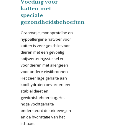
Voeding voor
katten met
speciale
gezondheidsbehoeften
Graanvrije, monoproteïne en
hypoallergene natvoer voor
katten is zeer geschikt voor
dieren met een gevoelig
spijsverteringsstelsel en
voor dieren met allergieën
voor andere eiwitbronnen.
Het zeer lage gehalte aan
koolhydraten bevordert een
stabiel dieet en
gewichtsbeheersing. Het
hoge vochtgehalte
ondersteunt de urinewegen
en de hydratatie van het
lichaam.