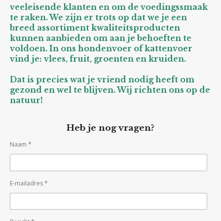
veeleisende klanten en om de voedingssmaak
te raken. We zijn er trots op dat we je een
breed assortiment kwaliteitsproducten
kunnen aanbieden om aan je behoeften te
voldoen. In ons hondenvoer of kattenvoer
vind je: vlees, fruit, groenten en kruiden.
Dat is precies wat je vriend nodig heeft om
gezond en wel te blijven. Wij richten ons op de
natuur!
Heb je nog vragen?
Naam *
E-mailadres *