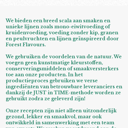
We bieden een breed scala aan smaken en
unieke lijnen zoals mono-eiwitvoeding of
kruidenvoeding, voeding zonder kip, granen
en peulvruchten en lijnen geïnspireerd door
Forest Flavours.
We gebruiken de voordelen van de natuur. We
voegen geen kunstmatige kleurstoffen,
conserveringsmiddelen of smaakversterkers
toe aan onze producten. In het
productieproces gebruiken we verse
ingrediënten van betrouwbare leveranciers en
dankzij de JUST in TIME-methode worden ze
gebruikt zodra ze geleverd zijn!
Onze recepten zijn niet alleen uitzonderlijk
gezond, lekker en smaakvol, maar ook
ontwikkeld in samenwerking met een team