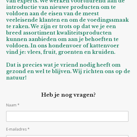
van experts. We werken voortdurend aan de
introductie van nieuwe producten om te
voldoen aan de eisen van de meest
veeleisende klanten en om de voedingssmaak
te raken. We zijn er trots op dat we je een
breed assortiment kwaliteitsproducten
kunnen aanbieden om aan je behoeften te
voldoen. In ons hondenvoer of kattenvoer
vind je: vlees, fruit, groenten en kruiden.
Dat is precies wat je vriend nodig heeft om
gezond en wel te blijven. Wij richten ons op de
natuur!
Heb je nog vragen?
Naam *
E-mailadres *