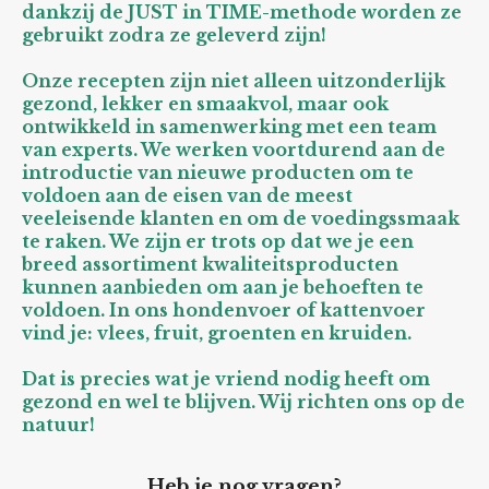
dankzij de JUST in TIME-methode worden ze
gebruikt zodra ze geleverd zijn!
Onze recepten zijn niet alleen uitzonderlijk
gezond, lekker en smaakvol, maar ook
ontwikkeld in samenwerking met een team
van experts. We werken voortdurend aan de
introductie van nieuwe producten om te
voldoen aan de eisen van de meest
veeleisende klanten en om de voedingssmaak
te raken. We zijn er trots op dat we je een
breed assortiment kwaliteitsproducten
kunnen aanbieden om aan je behoeften te
voldoen. In ons hondenvoer of kattenvoer
vind je: vlees, fruit, groenten en kruiden.
Dat is precies wat je vriend nodig heeft om
gezond en wel te blijven. Wij richten ons op de
natuur!
Heb je nog vragen?