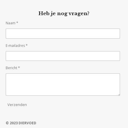
Heb je nog vragen?
Naam *
E-mailadres *
Bericht *
Verzenden
© 2023 DIERVOED