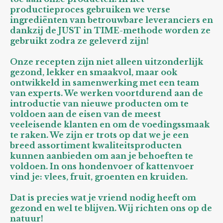
productieproces gebruiken we verse
ingrediënten van betrouwbare leveranciers en
dankzij de JUST in TIME-methode worden ze
gebruikt zodra ze geleverd zijn!
Onze recepten zijn niet alleen uitzonderlijk
gezond, lekker en smaakvol, maar ook
ontwikkeld in samenwerking met een team
van experts. We werken voortdurend aan de
introductie van nieuwe producten om te
voldoen aan de eisen van de meest
veeleisende klanten en om de voedingssmaak
te raken. We zijn er trots op dat we je een
breed assortiment kwaliteitsproducten
kunnen aanbieden om aan je behoeften te
voldoen. In ons hondenvoer of kattenvoer
vind je: vlees, fruit, groenten en kruiden.
Dat is precies wat je vriend nodig heeft om
gezond en wel te blijven. Wij richten ons op de
natuur!