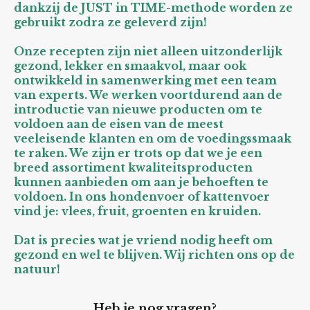
dankzij de JUST in TIME-methode worden ze
gebruikt zodra ze geleverd zijn!
Onze recepten zijn niet alleen uitzonderlijk
gezond, lekker en smaakvol, maar ook
ontwikkeld in samenwerking met een team
van experts. We werken voortdurend aan de
introductie van nieuwe producten om te
voldoen aan de eisen van de meest
veeleisende klanten en om de voedingssmaak
te raken. We zijn er trots op dat we je een
breed assortiment kwaliteitsproducten
kunnen aanbieden om aan je behoeften te
voldoen. In ons hondenvoer of kattenvoer
vind je: vlees, fruit, groenten en kruiden.
Dat is precies wat je vriend nodig heeft om
gezond en wel te blijven. Wij richten ons op de
natuur!
Heb je nog vragen?